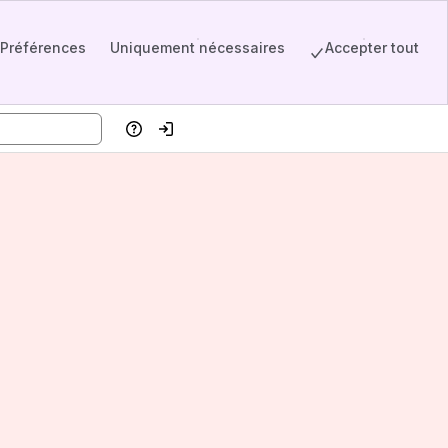
Préférences
Uniquement nécessaires
Accepter tout
Aide
Se connecter