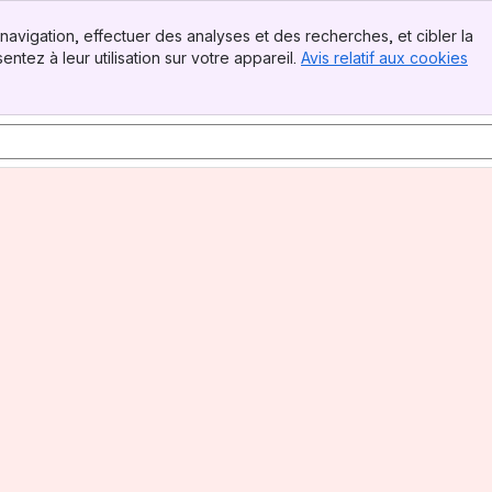
navigation, effectuer des analyses et des recherches, et cibler la
tez à leur utilisation sur votre appareil.
Avis relatif aux cookies
.