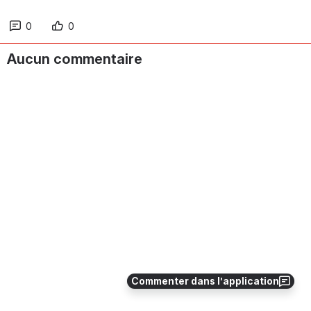
0
0
Aucun commentaire
Commenter dans l’application