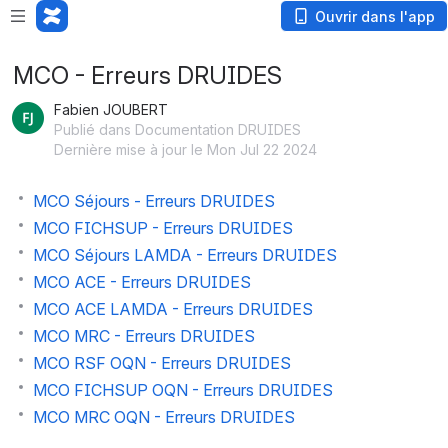
Ouvrir dans l'app
MCO - Erreurs DRUIDES
Fabien JOUBERT
Publié dans Documentation DRUIDES
Dernière mise à jour le Mon Jul 22 2024
MCO Séjours - Erreurs DRUIDES
MCO FICHSUP - Erreurs DRUIDES
MCO Séjours LAMDA - Erreurs DRUIDES
MCO ACE - Erreurs DRUIDES
MCO ACE LAMDA - Erreurs DRUIDES
MCO MRC - Erreurs DRUIDES
MCO RSF OQN - Erreurs DRUIDES
MCO FICHSUP OQN - Erreurs DRUIDES
MCO MRC OQN - Erreurs DRUIDES